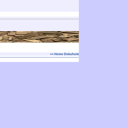
<< Home Dokufunk