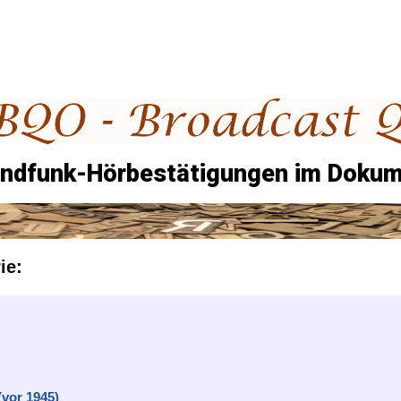
undfunk-Hörbestätigungen im Dokum
ie:
(vor 1945)