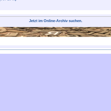
Jetzt im Online-Archiv suchen.