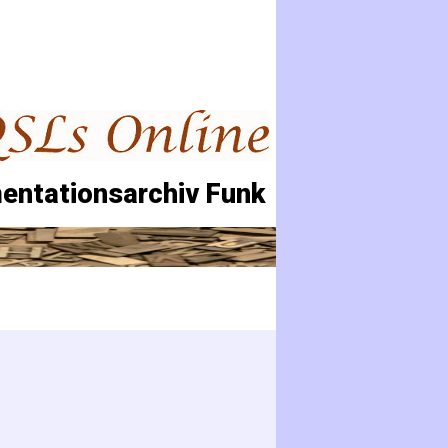
entationsarchiv Funk