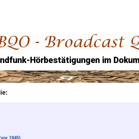
undfunk-Hörbestätigungen im Dokum
ie:
(vor 1945)