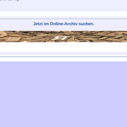
Jetzt im Online-Archiv suchen.