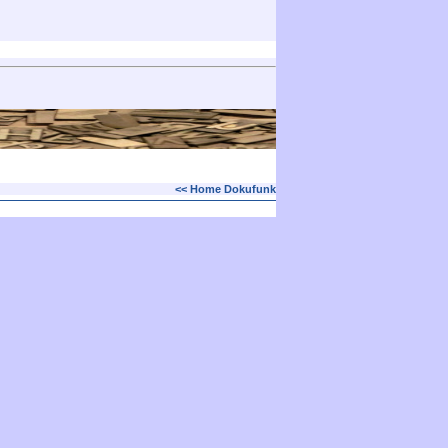
<< Home Dokufunk