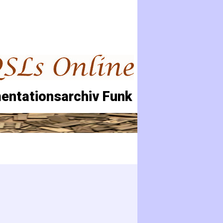
entationsarchiv Funk